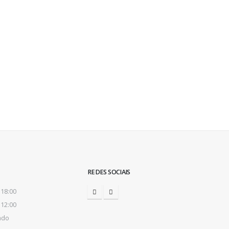
REDES SOCIAIS
 18:00
 12:00
ado