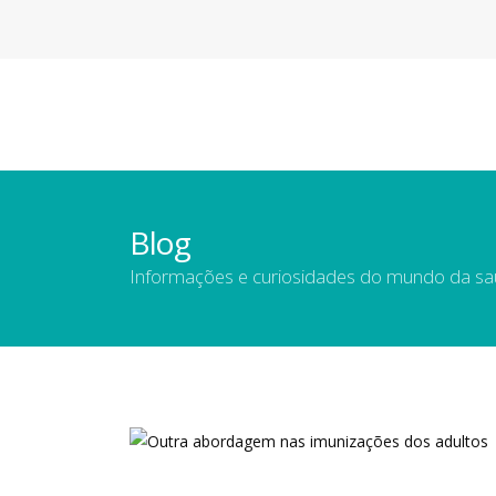
Blog
Informações e curiosidades do mundo da s