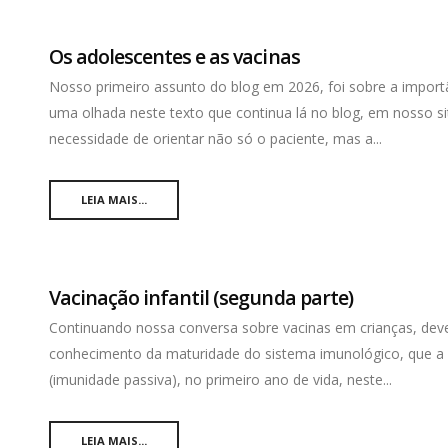
Os adolescentes e as vacinas
Nosso primeiro assunto do blog em 2026, foi sobre a importâ
uma olhada neste texto que continua lá no blog, em nosso 
necessidade de orientar não só o paciente, mas a...
LEIA MAIS...
Vacinação infantil (segunda parte)
Continuando nossa conversa sobre vacinas em crianças, deve
conhecimento da maturidade do sistema imunológico, que a 
(imunidade passiva), no primeiro ano de vida, neste...
LEIA MAIS...