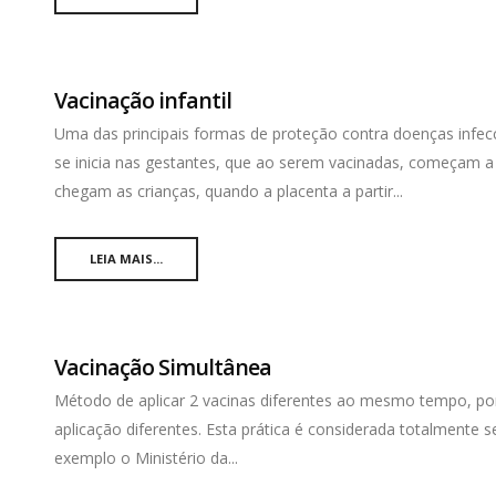
Vacinação infantil
Uma das principais formas de proteção contra doenças infec
se inicia nas gestantes, que ao serem vacinadas, começam a 
chegam as crianças, quando a placenta a partir...
LEIA MAIS...
Vacinação Simultânea
Método de aplicar 2 vacinas diferentes ao mesmo tempo, por
aplicação diferentes. Esta prática é considerada totalmente s
exemplo o Ministério da...