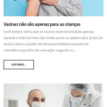
Vacinas não são apenas para as crianças
Você sempre achou que as vacinas eram necessárias apenas
durante a infância? Mas não é bem assim: os adultos (dos 20 aos 59
anos) e idosos (a partir dos 60 anos) também possuem um
calendário específico de vacinação, segundo as...
LEIA MAIS...