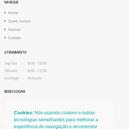
NAVEGUE
Home
Quem Somos
Vacinas
Contato
ATENDIMENTO
Seg-Sex
8:00 - 18:00
Sábado
8:00 - 12:00
Domingo
Fechado
REDES SOCIAIS
Cookies:
Nós usamos cookies e outras
tecnologias semelhantes para melhorar a
experiência de navegação e recomendar