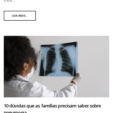
tratar...
LEIA MAIS...
10 dúvidas que as famílias precisam saber sobre
pneumonia