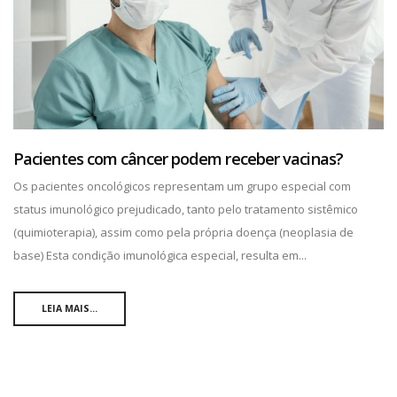
Pacientes com câncer podem receber vacinas?
Os pacientes oncológicos representam um grupo especial com
status imunológico prejudicado, tanto pelo tratamento sistêmico
(quimioterapia), assim como pela própria doença (neoplasia de
base) Esta condição imunológica especial, resulta em...
LEIA MAIS...