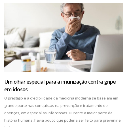
Um olhar especial para a imunização contra gripe
em idosos
O prestígio e a credibilidade da medicina moderna se baseiam em
grande parte nas conquistas na prevenção e tratamento de
doenças, em especial as infecciosas. Durante a maior parte da
história humana, havia pouco que poderia ser feito para prevenir e