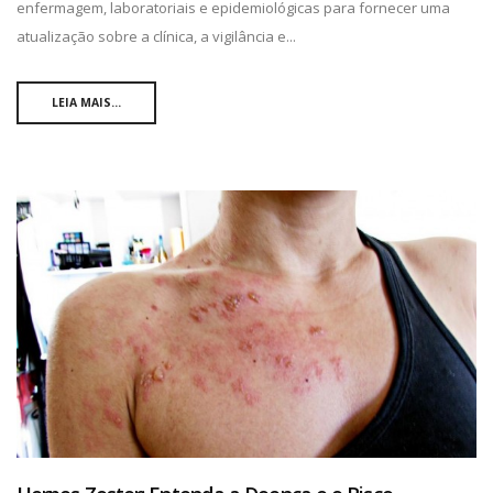
enfermagem, laboratoriais e epidemiológicas para fornecer uma
atualização sobre a clínica, a vigilância e...
LEIA MAIS...