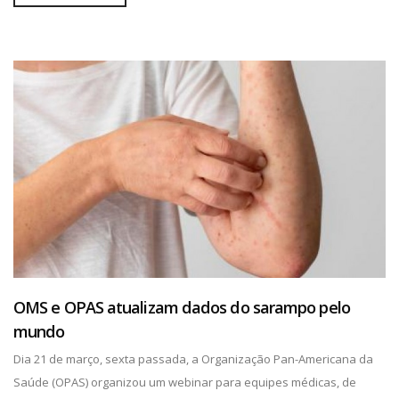
OMS e OPAS atualizam dados do sarampo pelo
mundo
Dia 21 de março, sexta passada, a Organização Pan-Americana da
Saúde (OPAS) organizou um webinar para equipes médicas, de