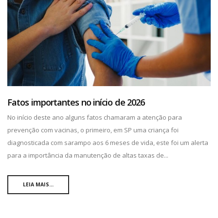
Fatos importantes no início de 2026
No início deste ano alguns fatos chamaram a atenção para
prevenção com vacinas, o primeiro, em SP uma criança foi
diagnosticada com sarampo aos 6 meses de vida, este foi um alerta
para a importância da manutenção de altas taxas de...
LEIA MAIS...