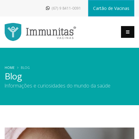
Cartão de Vacinas
(67) 9 8411-0091
HOME
BLOG
Blog
Informações e curiosidades do mundo da saúde