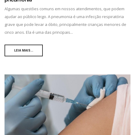
Algumas questões comuns em nossos atendimentos, que podem
ajudar ao público leigo. A pneumonia é uma infecção respiratória
grave que pode levar a óbito, principalmente crianças menores de
cinco anos. Ela é uma das principais...
LEIA MAIS...