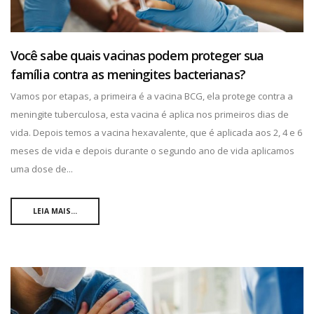
Você sabe quais vacinas podem proteger sua
família contra as meningites bacterianas?
Vamos por etapas, a primeira é a vacina BCG, ela protege contra a
meningite tuberculosa, esta vacina é aplica nos primeiros dias de
vida. Depois temos a vacina hexavalente, que é aplicada aos 2, 4 e 6
meses de vida e depois durante o segundo ano de vida aplicamos
uma dose de...
LEIA MAIS...