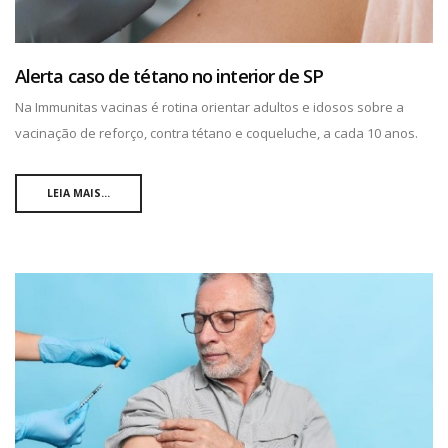
Alerta caso de tétano no interior de SP
Na Immunitas vacinas é rotina orientar adultos e idosos sobre a
vacinação de reforço, contra tétano e coqueluche, a cada 10 anos.
LEIA MAIS...