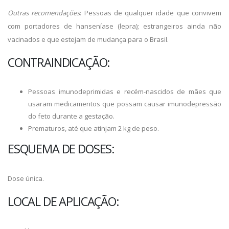
Outras recomendações
: Pessoas de qualquer idade que convivem
com portadores de hanseníase (lepra); estrangeiros ainda não
vacinados e que estejam de mudança para o Brasil.
CONTRAINDICAÇÃO:
Pessoas imunodeprimidas e recém-nascidos de mães que
usaram medicamentos que possam causar imunodepressão
do feto durante a gestação.
Prematuros, até que atinjam 2 kg de peso.
ESQUEMA DE DOSES:
Dose única.
LOCAL DE APLICAÇÃO: