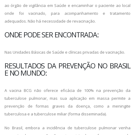
ao órgão de vigilância em Saúde e encaminhar o paciente ao local
onde foi vacinado, para acompanhamento e tratamento
adequados. Não há necessidade de revacinação.
ONDE PODE SER ENCONTRADA:
Nas Unidades Básicas de Saúde e clínicas privadas de vacinação.
RESULTADOS DA PREVENÇÃO NO BRASIL
E NO MUNDO:
A vacina BCG não oferece eficácia de 100% na prevenção da
tuberculose pulmonar, mas sua aplicação em massa permite a
prevenção de formas graves da doença, como a meningite
tuberculosa e a tuberculose miliar (forma disseminada).
No Brasil, embora a incidência de tuberculose pulmonar venha